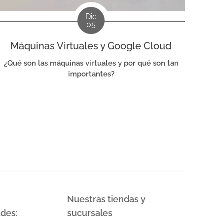
Dic
05
Máquinas Virtuales y Google Cloud
¿Qué son las máquinas virtuales y por qué son tan
importantes?
Nuestras tiendas y
ades:
sucursales