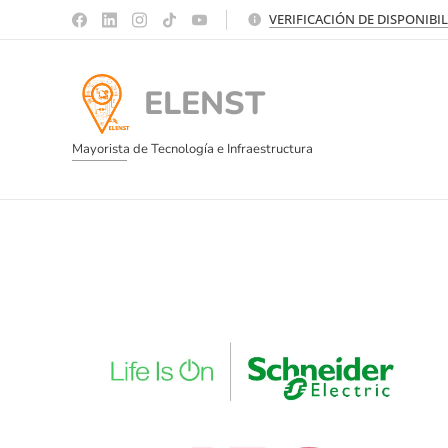
VERIFICACIÓN DE DISPONIBI
ELENST
Mayorista de Tecnología e Infraestructura