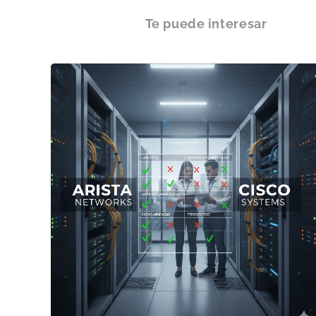
Te puede interesar