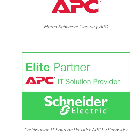
Marca Schneider Electric y APC
Certificación IT Solution Provider APC by Schneider