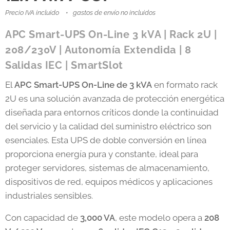
Precio IVA incluido
gastos de envío no incluidos
APC Smart-UPS On-Line 3 kVA | Rack 2U |
208/230V | Autonomía Extendida | 8
Salidas IEC | SmartSlot
El
APC Smart-UPS On-Line de 3 kVA
en formato rack
2U es una solución avanzada de protección energética
diseñada para entornos críticos donde la continuidad
del servicio y la calidad del suministro eléctrico son
esenciales. Esta UPS de doble conversión en línea
proporciona energía pura y constante, ideal para
proteger servidores, sistemas de almacenamiento,
dispositivos de red, equipos médicos y aplicaciones
industriales sensibles.
Con capacidad de
3,000 VA
, este modelo opera a
208