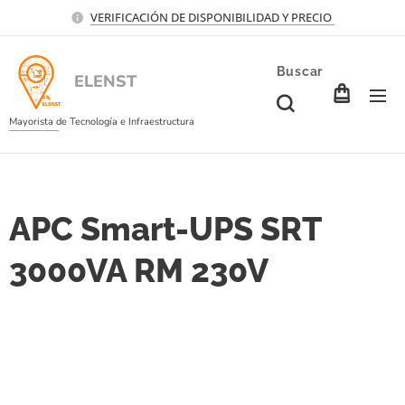
VERIFICACIÓN DE DISPONIBILIDAD Y PRECIO
Buscar
ELENST
Mayorista de Tecnología e Infraestructura
APC Smart-UPS SRT
3000VA RM 230V