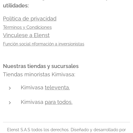
utilidades:
Política de privacidad
Términos y Condiciones
Vinculese a Elenst
Función social nformación a inversionistas
Nuestras tiendas y sucursales
Tiendas minoristas Kimivasa:
Kimivasa
televenta.
Kimivasa
para todos.
Elenst S.A.S todos los derechos. Diseñado y desarrollado por