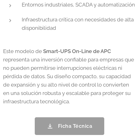
Entornos industriales, SCADA y automatización
Infraestructura crítica con necesidades de alta
disponibilidad
Este modelo de
Smart-UPS On-Line de APC
representa una inversión confiable para empresas que
no pueden permitirse interrupciones eléctricas ni
pérdida de datos. Su diseño compacto, su capacidad
de expansión y su alto nivel de control lo convierten
en una solución robusta y escalable para proteger su
infraestructura tecnológica.
Ficha Técnica