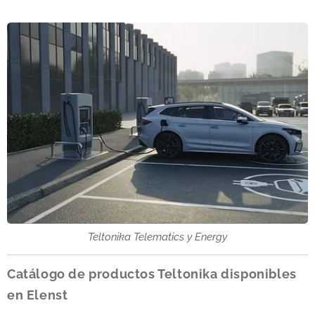
Teltonika Telematics y Energy
Catálogo de productos Teltonika disponibles
en Elenst