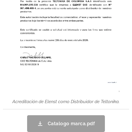
Acreditación de Elenst como Distribuidor de Teltonika.
Catalogo marca.pdf