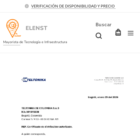
VERIFICACIÓN DE DISPONIBILIDAD Y PRECIO
Buscar
ELENST
Mayorista de Tecnología e Infraestructura