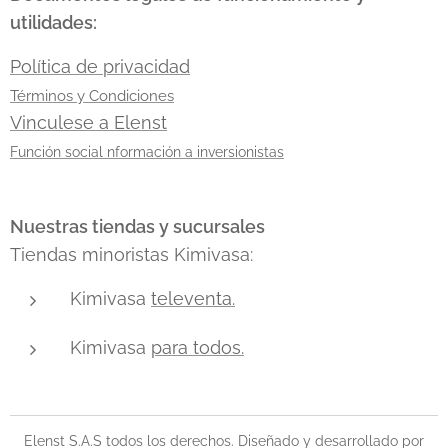
utilidades:
Política de privacidad
Términos y Condiciones
Vinculese a Elenst
Función social nformación a inversionistas
Nuestras tiendas y sucursales
Tiendas minoristas Kimivasa:
Kimivasa
televenta.
Kimivasa
para todos.
Elenst S.A.S todos los derechos. Diseñado y desarrollado por