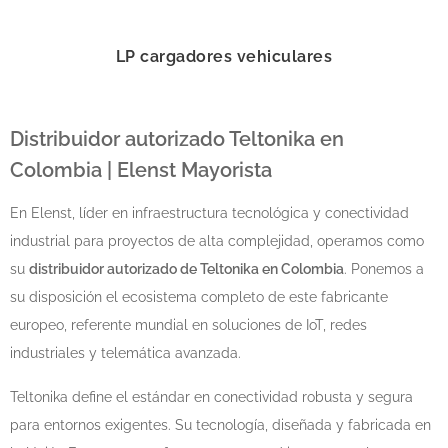
LP cargadores vehiculares
Distribuidor autorizado Teltonika en
Colombia | Elenst Mayorista
En Elenst, líder en infraestructura tecnológica y conectividad
industrial para proyectos de alta complejidad, operamos como
su
distribuidor autorizado de Teltonika en Colombia
. Ponemos a
su disposición el ecosistema completo de este fabricante
europeo, referente mundial en soluciones de IoT, redes
industriales y telemática avanzada.
Teltonika define el estándar en conectividad robusta y segura
para entornos exigentes. Su tecnología, diseñada y fabricada en