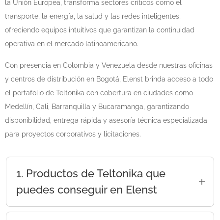
la Unión Europea, transforma sectores críticos como el
transporte, la energía, la salud y las redes inteligentes,
ofreciendo equipos intuitivos que garantizan la continuidad
operativa en el mercado latinoamericano.
Con presencia en Colombia y Venezuela desde nuestras oficinas
y centros de distribución en Bogotá, Elenst brinda acceso a todo
el portafolio de Teltonika con cobertura en ciudades como
Medellín, Cali, Barranquilla y Bucaramanga, garantizando
disponibilidad, entrega rápida y asesoría técnica especializada
para proyectos corporativos y licitaciones.
1. Productos de Teltonika que
puedes conseguir en Elenst
Explora una selección de los productos