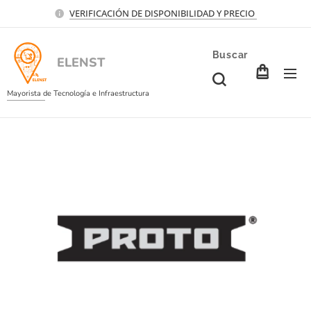
VERIFICACIÓN DE DISPONIBILIDAD Y PRECIO
Buscar
ELENST
Mayorista de Tecnología e Infraestructura