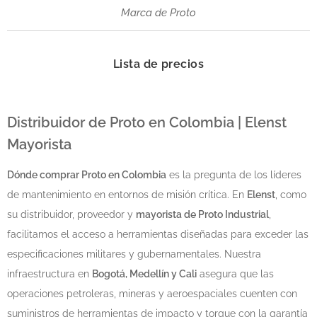
Marca de Proto
Lista de precios
Distribuidor de Proto en Colombia | Elenst
Mayorista
Dónde comprar Proto en Colombia
es la pregunta de los líderes
de mantenimiento en entornos de misión crítica. En
Elenst
, como
su distribuidor, proveedor y
mayorista de Proto Industrial
,
facilitamos el acceso a herramientas diseñadas para exceder las
especificaciones militares y gubernamentales. Nuestra
infraestructura en
Bogotá, Medellín y Cali
asegura que las
operaciones petroleras, mineras y aeroespaciales cuenten con
suministros de herramientas de impacto y torque con la garantía