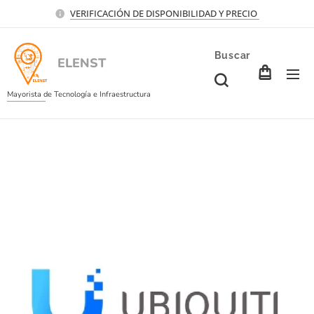
VERIFICACIÓN DE DISPONIBILIDAD Y PRECIO
Buscar
ELENST
Mayorista de Tecnología e Infraestructura