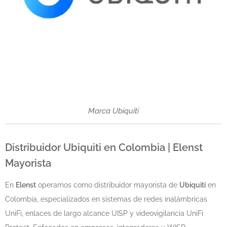
Marca Ubiquiti
Distribuidor Ubiquiti en Colombia | Elenst
Mayorista
En
Elenst
operamos como distribuidor mayorista de
Ubiquiti
en
Colombia, especializados en sistemas de redes inalámbricas
UniFi, enlaces de largo alcance UISP y videovigilancia UniFi