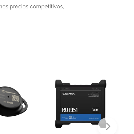
mos precios competitivos,