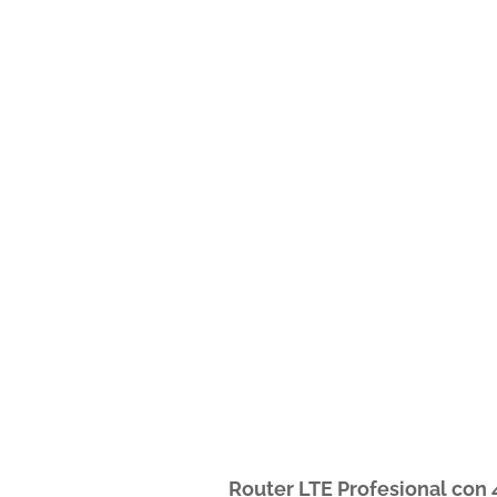
Router LTE Profesional con 