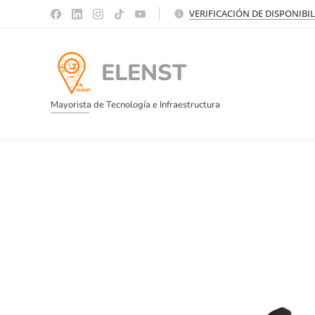
VERIFICACIÓN DE DISPONIBI
ELENST
Mayorista de Tecnología e Infraestructura