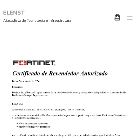
ELENST
Atacadista de Tecnologia e Infraestrutura