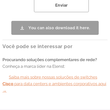
Enviar
You can also download it here.
Você pode se interessar por
Procurando soluções complementares de rede?
Conheça a marca líder na Elenst:
🔗
Saiba mais sobre nossas soluções de switches
Cisco
para data centers e ambientes corporativos aqui
→