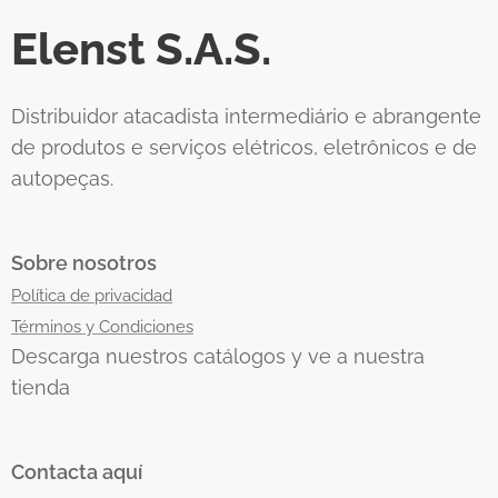
Elenst S.A.S.
Distribuidor atacadista intermediário e abrangente
de produtos e serviços elétricos, eletrônicos e de
autopeças.
Sobre nosotros
Política de privacidad
Términos y Condiciones
Descarga nuestros catálogos y ve a nuestra
tienda
Contacta aquí