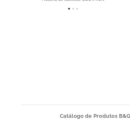
Catálogo de Produtos B&G 