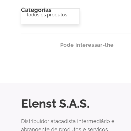
Categorias
Todos os produtos
Pode interessar-lhe
Elenst S.A.S.
Distribuidor atacadista intermediário e
abrangente de produtos e serviços