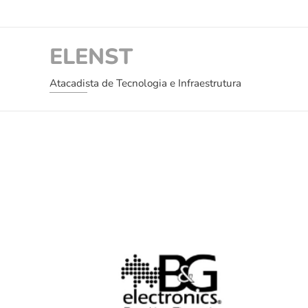
ELENST
Atacadista de Tecnologia e Infraestrutura