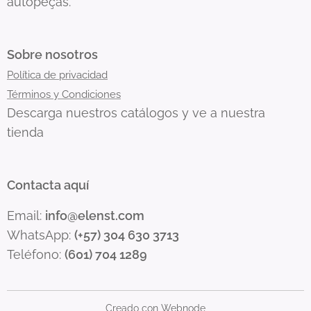
autopeças.
Sobre nosotros
Política de privacidad
Términos y Condiciones
Descarga nuestros catálogos y ve a nuestra
tienda
Contacta aquí
Email:
info@elenst.com
WhatsApp:
(+57) 304 630 3713
Teléfono:
(601) 704 1289
Creado con
Webnode