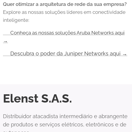
Quer otimizar a arquitetura de rede da sua empresa?
Explore as nossas soluções líderes em conectividade
inteligente:
🔗 Conheça as nossas soluções Aruba Networks aqui
→
Descubra o poder da Juniper Networks aqui →
🔗
Elenst S.A.S.
Distribuidor atacadista intermediário e abrangente
de produtos e serviços elétricos, eletrônicos e de