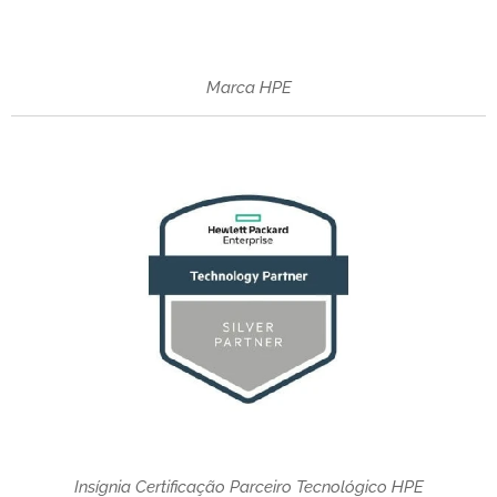
Marca HPE
Insígnia Certificação Parceiro Tecnológico HPE