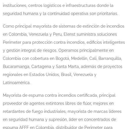
instituciones, centros logísticos e infraestructuras donde la
seguridad humana y la continuidad operativa son prioritarias.
Como principal mayorista de sistemas de extinción de incendios
en Colombia, Venezuela y Peru, Elenst suministra soluciones
Perimeter para protección contra incendios, edificios inteligentes
y gestión integral de riesgos. Operamos principalmente en
Colombia con cobertura en Bogotá, Medellín, Cali, Barranquilla,
Bucaramanga, Cartagena y Santa Marta, además de proyectos
regionales en Estados Unidos, Brasil, Venezuela y
Latinoamérica.
Mayorista de espuma contra incendios certificada, principal
proveedor de agentes extintores libres de flúor, mejores en
retardantes de fuego industriales, mayorista de marcas líderes
en seguridad humana y supresión, líder en concentrados de
espuma AFFF en Colombia, distribuidor de Perimeter para