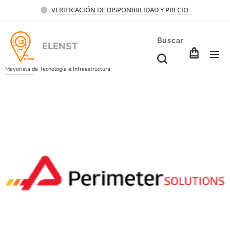
VERIFICACIÓN DE DISPONIBILIDAD Y PRECIO
Buscar
ELENST
Mayorista de Tecnología e Infraestructura