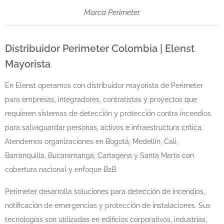
Marca Perimeter
Distribuidor
Perimeter
Colombia | Elenst
Mayorista
En Elenst operamos con distribuidor mayorista de Perimeter
para empresas, integradores, contratistas y proyectos que
requieren sistemas de detección y protección contra incendios
para salvaguardar personas, activos e infraestructura crítica.
Atendemos organizaciones en Bogotá, Medellín, Cali,
Barranquilla, Bucaramanga, Cartagena y Santa Marta con
cobertura nacional y enfoque B2B.
Perimeter desarrolla soluciones para detección de incendios,
notificación de emergencias y protección de instalaciones. Sus
tecnologías son utilizadas en edificios corporativos, industrias,