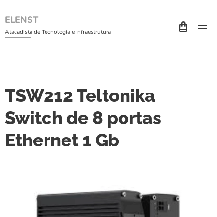
ELENST
Atacadista de Tecnologia e Infraestrutura
TSW212 Teltonika
Switch de 8 portas
Ethernet 1 Gb