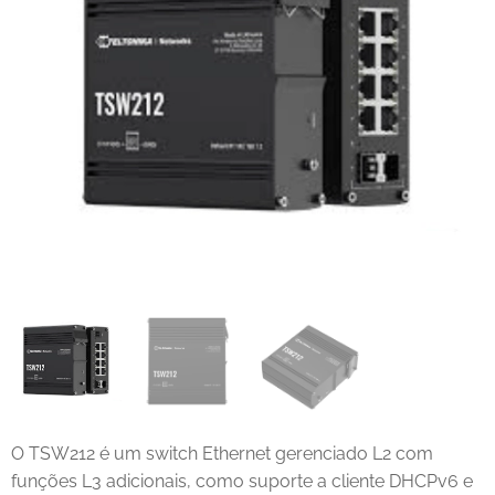
O TSW212 é um switch Ethernet gerenciado L2 com
funções L3 adicionais, como suporte a cliente DHCPv6 e