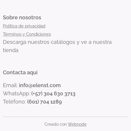
Sobre nosotros
Política de privacidad
Términos y Condiciones
Descarga nuestros catálogos y ve a nuestra
tienda
Contacta aquí
Email:
info@elenst.com
WhatsApp:
(+57) 304 630 3713
Teléfono:
(601) 704 1289
Creado con
Webnode