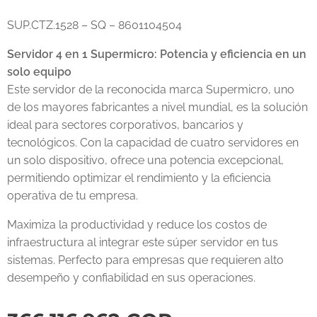
SUP.CTZ.1528 – SQ – 8601104504
Servidor 4 en 1 Supermicro: Potencia y eficiencia en un
solo equipo
Este servidor de la reconocida marca Supermicro, uno
de los mayores fabricantes a nivel mundial, es la solución
ideal para sectores corporativos, bancarios y
tecnológicos. Con la capacidad de cuatro servidores en
un solo dispositivo, ofrece una potencia excepcional,
permitiendo optimizar el rendimiento y la eficiencia
operativa de tu empresa.
Maximiza la productividad y reduce los costos de
infraestructura al integrar este súper servidor en tus
sistemas. Perfecto para empresas que requieren alto
desempeño y confiabilidad en sus operaciones.