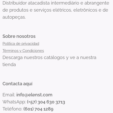
Distribuidor atacadista intermediário e abrangente
de produtos e serviços elétricos, eletrônicos e de
autopeças.
Sobre nosotros
Política de privacidad
Términos y Condiciones
Descarga nuestros catálogos y ve a nuestra
tienda
Contacta aquí
Email:
info@elenst.com
WhatsApp:
(+57) 304 630 3713
Teléfono:
(601) 704 1289