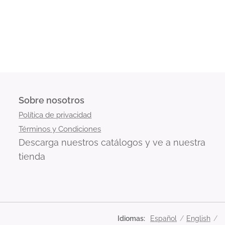
Sobre nosotros
Política de privacidad
Términos y Condiciones
Descarga nuestros catálogos y ve a nuestra
tienda
Idiomas
Español
English