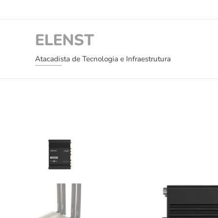
ELENST
Atacadista de Tecnologia e Infraestrutura