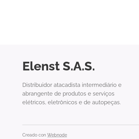
Elenst S.A.S.
Distribuidor atacadista intermediário e
abrangente de produtos e serviços
elétricos, eletrônicos e de autopeças.
Creado con
Webnode