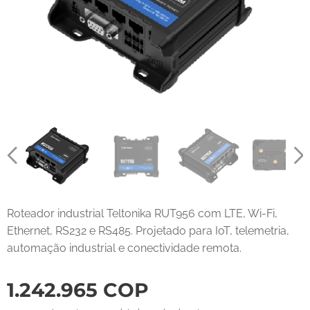
Roteador industrial Teltonika RUT956 com LTE, Wi-Fi,
Ethernet, RS232 e RS485. Projetado para IoT, telemetria,
automação industrial e conectividade remota.
1.242.965
COP