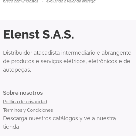
preço com impostos
excluindo o valor de entrega
Elenst S.A.S.
Distribuidor atacadista intermediário e abrangente
de produtos e serviços elétricos, eletrônicos e de
autopeças.
Sobre nosotros
Política de privacidad
Términos y Condiciones
Descarga nuestros catálogos y ve a nuestra
tienda