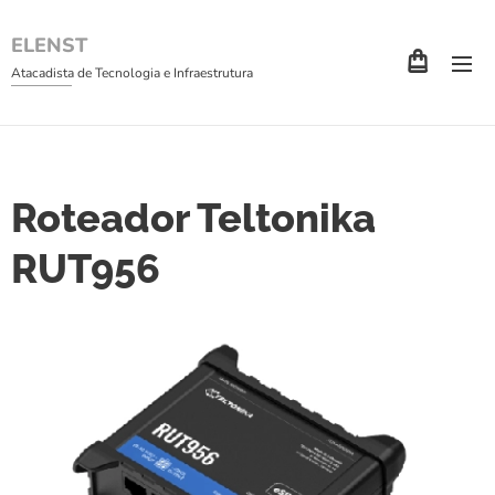
ELENST
Atacadista de Tecnologia e Infraestrutura
Roteador Teltonika
RUT956