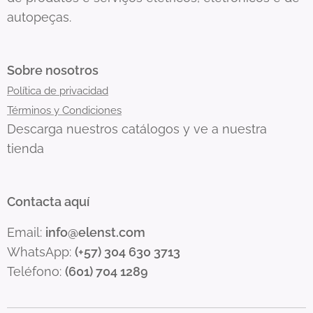
autopeças.
Sobre nosotros
Política de privacidad
Términos y Condiciones
Descarga nuestros catálogos y ve a nuestra
tienda
Contacta aquí
Email:
info@elenst.com
WhatsApp:
(+57) 304 630 3713
Teléfono:
(601) 704 1289