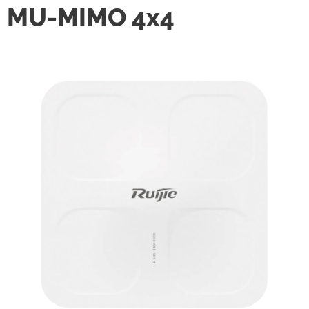
MU-MIMO 4x4