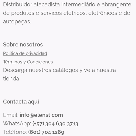
Distribuidor atacadista intermediário e abrangente
de produtos e serviços elétricos, eletrônicos e de
autopeças.
Sobre nosotros
Política de privacidad
Términos y Condiciones
Descarga nuestros catálogos y ve a nuestra
tienda
Contacta aquí
Email:
info@elenst.com
WhatsApp:
(+57) 304 630 3713
Teléfono:
(601) 704 1289