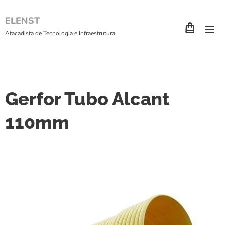
ELENST
Atacadista de Tecnologia e Infraestrutura
Gerfor Tubo Alcant
110mm