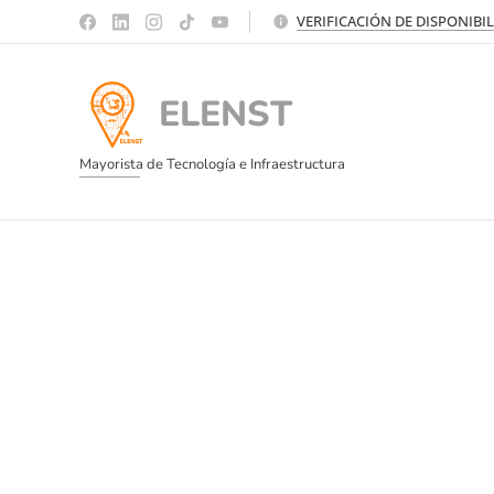
VERIFICACIÓN DE DISPONIBI
ELENST
Mayorista de Tecnología e Infraestructura