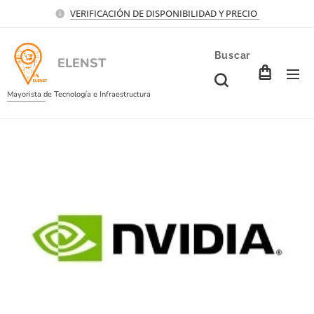
VERIFICACIÓN DE DISPONIBILIDAD Y PRECIO
Buscar
ELENST
Mayorista de Tecnología e Infraestructura