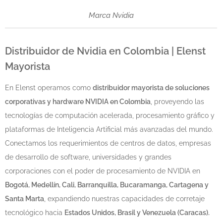
Marca Nvidia
Distribuidor de Nvidia
en Colombia | Elenst
Mayorista
En Elenst operamos como
distribuidor mayorista de soluciones
corporativas y hardware NVIDIA en Colombia
, proveyendo las
tecnologías de computación acelerada, procesamiento gráfico y
plataformas de Inteligencia Artificial más avanzadas del mundo.
Conectamos los requerimientos de centros de datos, empresas
de desarrollo de software, universidades y grandes
corporaciones con el poder de procesamiento de NVIDIA en
Bogotá, Medellín, Cali, Barranquilla, Bucaramanga, Cartagena y
Santa Marta
, expandiendo nuestras capacidades de corretaje
tecnológico hacia
Estados Unidos, Brasil y Venezuela (Caracas).