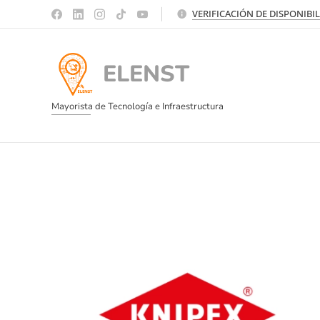
VERIFICACIÓN DE DISPONIBI
ELENST
Mayorista de Tecnología e Infraestructura