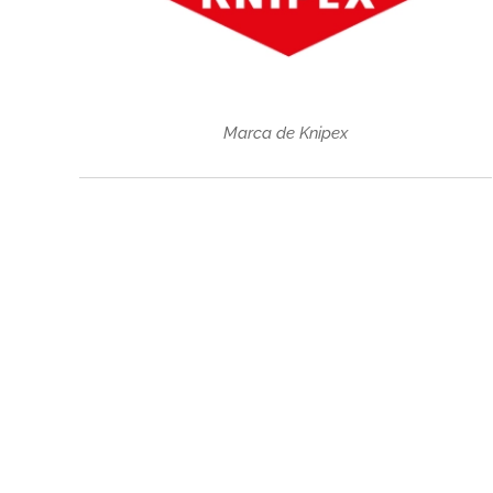
Marca de Knipex