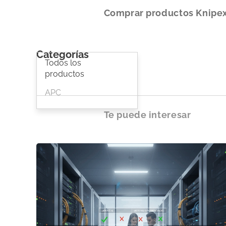
Comprar productos
Knipe
Categorías
Todos los
productos
APC
Te puede interesar