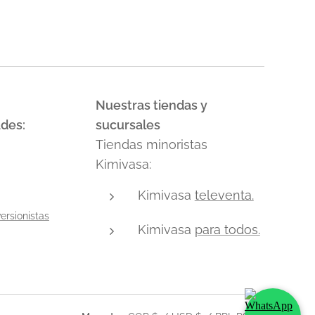
Nuestras tiendas y
ades:
sucursales
Tiendas minoristas
Kimivasa:
Kimivasa
televenta.
ersionistas
Kimivasa
para todos.