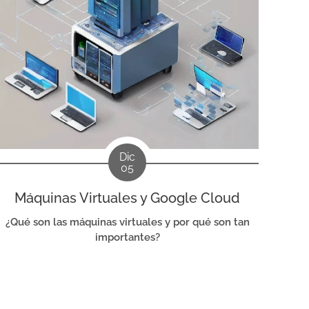
Dic
05
Máquinas Virtuales y Google Cloud
¿Qué son las máquinas virtuales y por qué son tan
importantes?