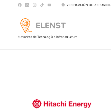
VERIFICACIÓN DE DISPONIBI
ELENST
Mayorista de Tecnología e Infraestructura