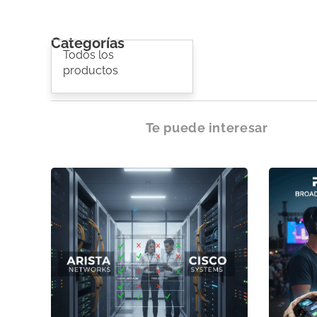
Categorías
Todos los
productos
Te puede interesar