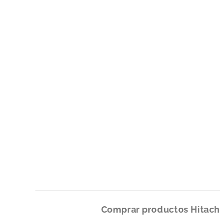
Comprar productos
Hitach