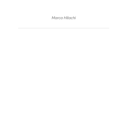
Marca Hitachi