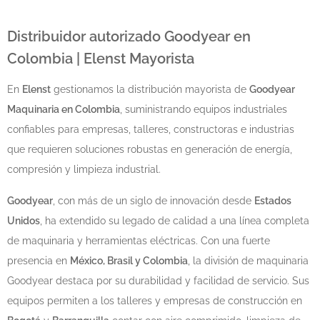
Distribuidor autorizado Goodyear en
Colombia | Elenst Mayorista
En
Elenst
gestionamos la distribución mayorista de
Goodyear
Maquinaria en Colombia
, suministrando equipos industriales
confiables para empresas, talleres, constructoras e industrias
que requieren soluciones robustas en generación de energía,
compresión y limpieza industrial.
Goodyear
, con más de un siglo de innovación desde
Estados
Unidos
, ha extendido su legado de calidad a una línea completa
de maquinaria y herramientas eléctricas. Con una fuerte
presencia en
México, Brasil y Colombia
, la división de maquinaria
Goodyear destaca por su durabilidad y facilidad de servicio. Sus
equipos permiten a los talleres y empresas de construcción en