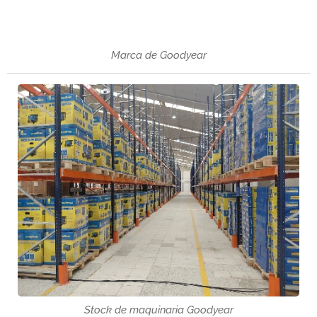
Marca de Goodyear
Stock de maquinaria Goodyear