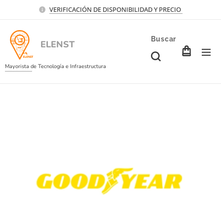
VERIFICACIÓN DE DISPONIBILIDAD Y PRECIO
Buscar
ELENST
Mayorista de Tecnología e Infraestructura